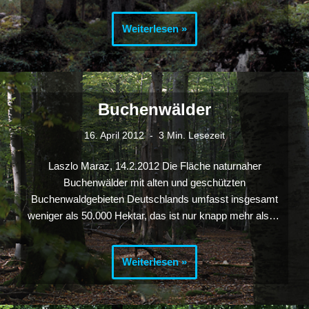
Weiterlesen »
Buchenwälder
16. April 2012
3 Min. Lesezeit
Laszlo Maraz, 14.2.2012 Die Fläche naturnaher
Buchenwälder mit alten und geschützten
Buchenwaldgebieten Deutschlands umfasst insgesamt
weniger als 50.000 Hektar, das ist nur knapp mehr als…
Weiterlesen »