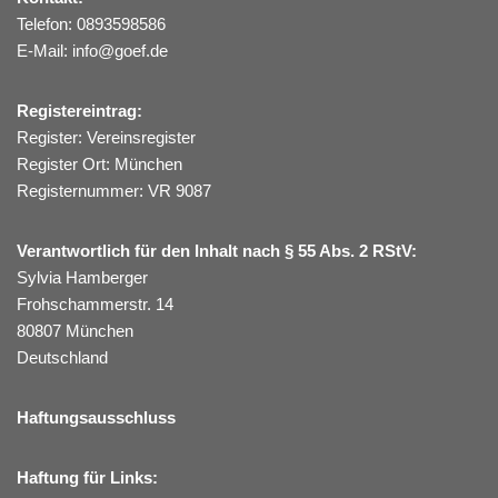
Telefon: 0893598586
E-Mail:
info
@
goef.de
Registereintrag:
Register: Vereinsregister
Register Ort: München
Registernummer: VR 9087
Verantwortlich für den Inhalt nach § 55 Abs. 2 RStV:
Sylvia Hamberger
Frohschammerstr. 14
80807 München
Deutschland
Haftungsausschluss
Haftung für Links: