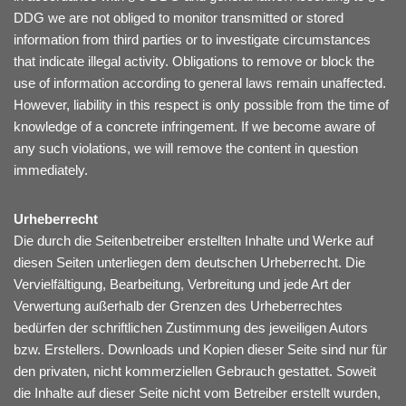
DDG we are not obliged to monitor transmitted or stored
information from third parties or to investigate circumstances
that indicate illegal activity. Obligations to remove or block the
use of information according to general laws remain unaffected.
However, liability in this respect is only possible from the time of
knowledge of a concrete infringement. If we become aware of
any such violations, we will remove the content in question
immediately.
Urheberrecht
Die durch die Seitenbetreiber erstellten Inhalte und Werke auf
diesen Seiten unterliegen dem deutschen Urheberrecht. Die
Vervielfältigung, Bearbeitung, Verbreitung und jede Art der
Verwertung außerhalb der Grenzen des Urheberrechtes
bedürfen der schriftlichen Zustimmung des jeweiligen Autors
bzw. Erstellers. Downloads und Kopien dieser Seite sind nur für
den privaten, nicht kommerziellen Gebrauch gestattet. Soweit
die Inhalte auf dieser Seite nicht vom Betreiber erstellt wurden,