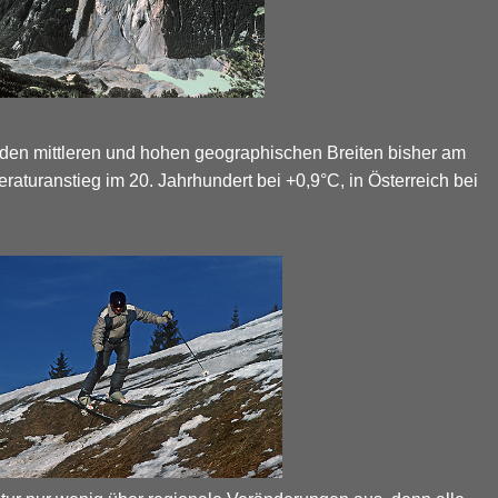
 den mittleren und hohen geographischen Breiten bisher am
raturanstieg im 20. Jahrhundert bei +0,9°C, in Österreich bei