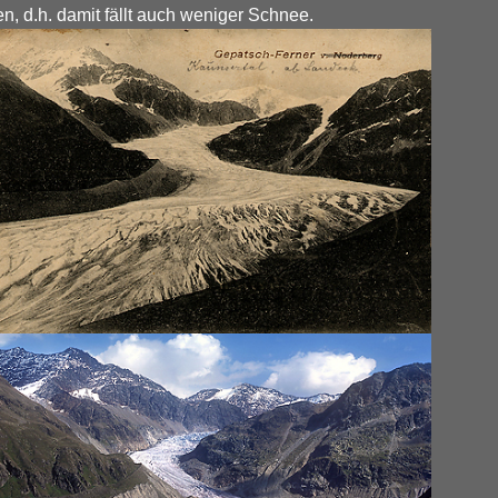
n, d.h. damit fällt auch weniger Schnee.