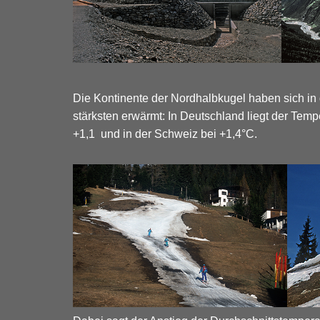
Die Kontinente der Nordhalbkugel haben sich in
stärksten erwärmt: In Deutschland liegt der Tempe
+1,1 und in der Schweiz bei +1,4°C.