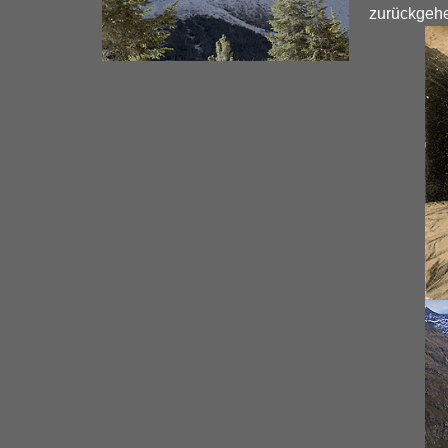
zurückgehe