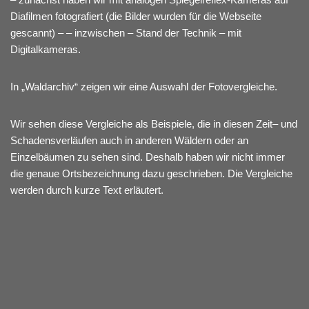
Diafilmen fotografiert (die Bilder wurden für die Webseite
gescannt) – – inzwischen – Stand der Technik – mit
Digitalkameras.
In „Waldarchiv“ zeigen wir eine Auswahl der Fotovergleiche.
Wir sehen diese Vergleiche als Beispiele, die in diesen Zeit– und
Schadensverläufen auch in anderen Wäldern oder an
Einzelbäumen zu sehen sind. Deshalb haben wir nicht immer
die genaue Ortsbezeichnung dazu geschrieben. Die Vergleiche
werden durch kurze Text erläutert.