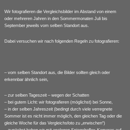
Wir fotografieren die Vergleichsbilder im Abstand von einem
oder mehreren Jahren in den Sommermonaten Juli bis
September jeweils vom selben Standort aus.
Dabei versuchen wir nach folgenden Regeln zu fotografieren:
– vom selben Standort aus, die Bilder sollten gleich oder
erkennbar ähnlich sein,
– zur selben Tageszeit – wegen der Schatten
– bei gutem Licht: wir fotografieren (möglichst) bei Sonne,
– in der selben Jahreszeit (bedingt durch viele verregnete
Sommer ist es nicht immer möglich, den gleichen Tag oder die
gleiche Woche für das Vergleichsfoto zu „erwischen“)
– zunächst haben wir mit analogen Spiegelreflex-Kameras auf