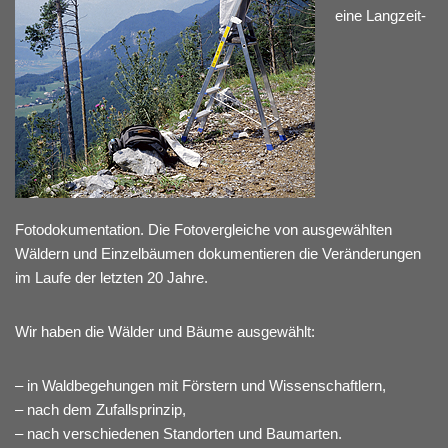
eine Langzeit-
Fotodokumentation. Die Fotovergleiche von ausgewählten
Wäldern und Einzelbäumen dokumentieren die Veränderungen
im Laufe der letzten 20 Jahre.
Wir haben die Wälder und Bäume ausgewählt:
– in Waldbegehungen mit Förstern und Wissenschaftlern,
– nach dem Zufallsprinzip,
– nach verschiedenen Standorten und Baumarten.