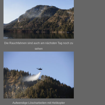
Die Rauchfahnen sind auch am nächsten Tag noch zu
sehen
Aufwendige Löscharbeiten mit Helikopter